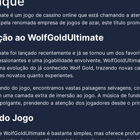
aque
ate é um jogo de cassino online que está chamando a ate
pela renomada empresa de jogos de azar, este título pro
ção ao WolfGoldUltimate
ate foi lançado recentemente e já se tornou um dos favori
essionantes e uma jogabilidade envolvente, WolfGoldUltim
ma evolução do já conhecido Wolf Gold, trazendo novas ca
es novatos quanto experientes.
ndo do jogo, encontramos vastas paisagens selvagens, co
 uma camada extra de imersão ao jogo. A música de fundo
olgante, prendendo a atenção dos jogadores desde o prim
 do Jogo
 WolfGoldUltimate é bastante simples, mas oferece profun