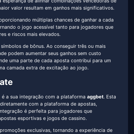
na esperança de alinhar combinações vencedoras de
ior valor resultam em ganhos mais significativos.
proporcionando múltiplas chances de ganhar a cada
rnando o jogo acessível tanto para jogadores que
es e riscos mais elevados.
símbolos de bônus. Ao conseguir três ou mais
 onde podem aumentar seus ganhos sem custo
 onde uma parte de cada aposta contribui para um
ma camada extra de excitação ao jogo.
ate
o é a sua integração com a plataforma
aggbet
. Esta
 diretamente com a plataforma de apostas,
integração é perfeita para jogadores que
apostas esportivas e jogos de cassino.
promoções exclusivas, tornando a experiência de