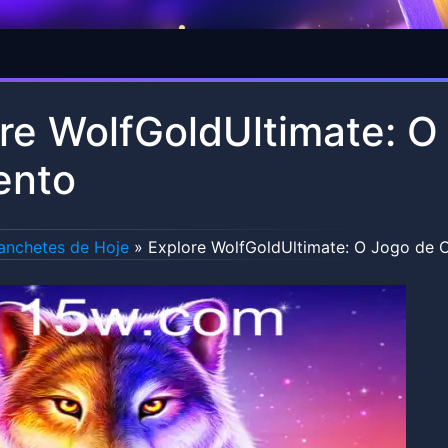
re WolfGoldUltimate: O
nto
nchetes de Hoje
»
Explore WolfGoldUltimate: O Jogo de