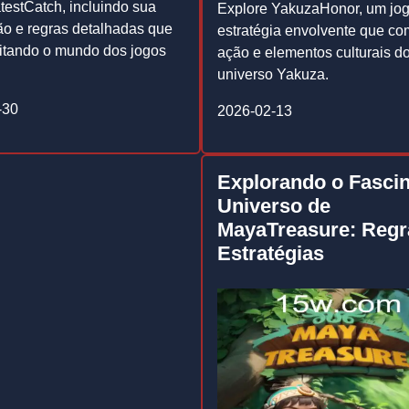
estCatch, incluindo sua
Explore YakuzaHonor, um jo
ão e regras detalhadas que
estratégia envolvente que c
itando o mundo dos jogos
ação e elementos culturais d
universo Yakuza.
-30
2026-02-13
Explorando o Fasci
Universo de
MayaTreasure: Regr
Estratégias