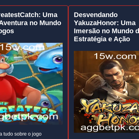
eatestCatch: Uma
Desvendando
Aventura no Mundo
YakuzaHonor: Uma
ogos
Imersão no Mundo 
Estratégia e Ação
 tudo sobre o jogo