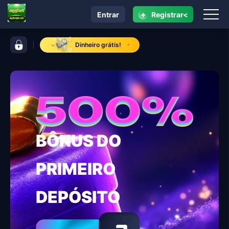
+
Entrar
Registrar<
navegação aggbet
barra de controle aggbet
Dinheiro grátis!
BÔNUS DO
PRIMEIRO
DEPÓSITO