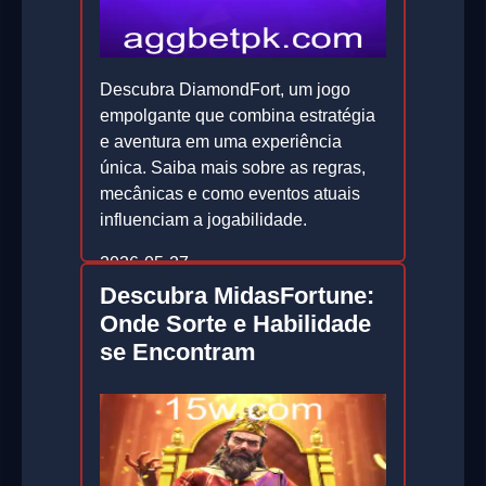
Descubra DiamondFort, um jogo
empolgante que combina estratégia
e aventura em uma experiência
única. Saiba mais sobre as regras,
mecânicas e como eventos atuais
influenciam a jogabilidade.
2026-05-27
Descubra MidasFortune:
Onde Sorte e Habilidade
se Encontram