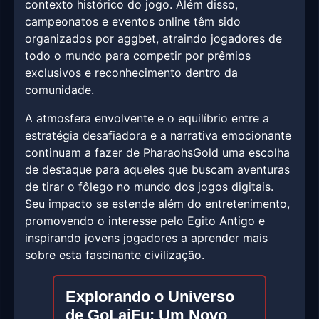
contexto histórico do jogo. Além disso,
campeonatos e eventos online têm sido
organizados por aggbet, atraindo jogadores de
todo o mundo para competir por prêmios
exclusivos e reconhecimento dentro da
comunidade.
A atmosfera envolvente e o equilíbrio entre a
estratégia desafiadora e a narrativa emocionante
continuam a fazer de PharaohsGold uma escolha
de destaque para aqueles que buscam aventuras
de tirar o fôlego no mundo dos jogos digitais.
Seu impacto se estende além do entretenimento,
promovendo o interesse pelo Egito Antigo e
inspirando jovens jogadores a aprender mais
sobre esta fascinante civilização.
Explorando o Universo
de GoLaiFu: Um Novo