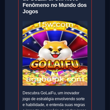
Fenômeno no Mundo dos
Jogos
Descubra GoLaiFu, um inovador
jogo de estratégia envolvendo sorte
e habilidade, e entenda suas regras