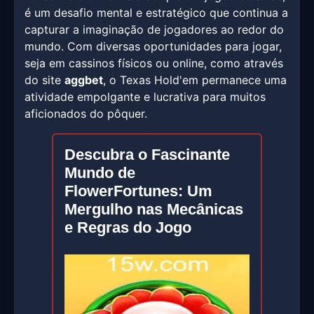
é um desafio mental e estratégico que continua a
capturar a imaginação de jogadores ao redor do
mundo. Com diversas oportunidades para jogar,
seja em cassinos físicos ou online, como através
do site
aggbet
, o Texas Hold'em permanece uma
atividade empolgante e lucrativa para muitos
aficionados do pôquer.
Descubra o Fascinante
Mundo de
FlowerFortunes: Um
Mergulho nas Mecânicas
e Regras do Jogo