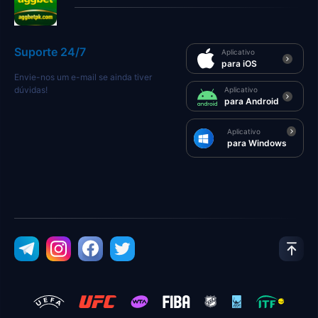
Suporte 24/7
Aplicativo
para iOS
Envie-nos um e-mail se ainda tiver
dúvidas!
Aplicativo
para Android
Aplicativo
para Windows