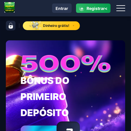
+
Entrar
Registrar<
navegação aggbet
barra de controle aggbet
Dinheiro grátis!
BÔNUS DO
PRIMEIRO
DEPÓSITO