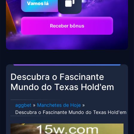
Vamos lá
Receber bônus
Descubra o Fascinante
Mundo do Texas Hold'em
aggbet
»
Manchetes de Hoje
»
Descubra o Fascinante Mundo do Texas Hold'em