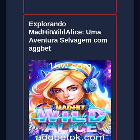
Explorando
MadHitWildAlice: Uma
Aventura Selvagem com
aggbet