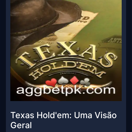
Texas Hold'em: Uma Visão
Geral