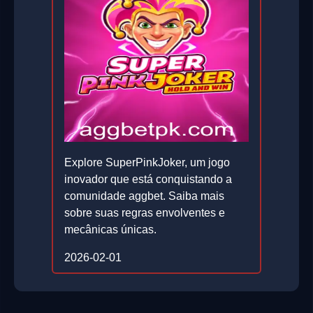
Explore SuperPinkJoker, um jogo
inovador que está conquistando a
comunidade aggbet. Saiba mais
sobre suas regras envolventes e
mecânicas únicas.
2026-02-01