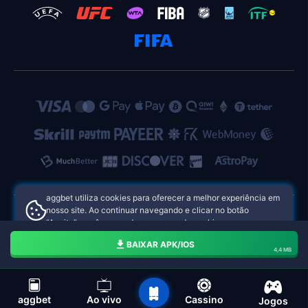
aggbet utiliza cookies para oferecer a melhor experiência em
nosso site. Ao continuar navegando e clicar no botão
“Aceito”, você concorda com o uso de cookies.
aggbet Cassinos Online nas Filipinas
Aceito
BAIXAR APK/IOS
4,4 MB
barra de navegação do aggbet
aggbet
Ao vivo
Cassino
Jogos