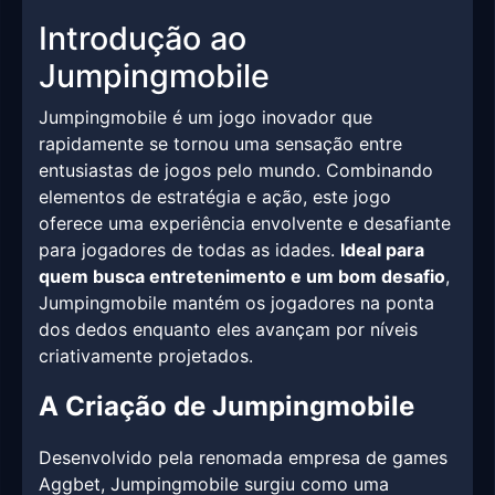
Introdução ao
Jumpingmobile
Jumpingmobile é um jogo inovador que
rapidamente se tornou uma sensação entre
entusiastas de jogos pelo mundo. Combinando
elementos de estratégia e ação, este jogo
oferece uma experiência envolvente e desafiante
para jogadores de todas as idades.
Ideal para
quem busca entretenimento e um bom desafio
,
Jumpingmobile mantém os jogadores na ponta
dos dedos enquanto eles avançam por níveis
criativamente projetados.
A Criação de Jumpingmobile
Desenvolvido pela renomada empresa de games
Aggbet, Jumpingmobile surgiu como uma