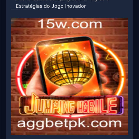
Estratégias do Jogo Inovador