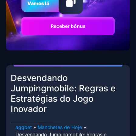
Vamos lá
Receber bônus
Desvendando
Jumpingmobile: Regras e
Estratégias do Jogo
Inovador
aggbet
»
Manchetes de Hoje
»
Desvendando Jumpingmobile: Regras e