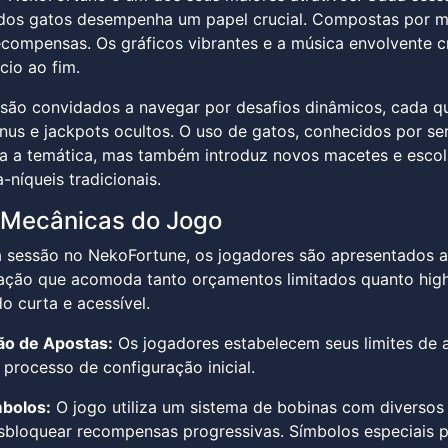
dos gatos desempenha um papel crucial. Compostas por múlt
ecompensas. Os gráficos vibrantes e a música envolvente
cio ao fim.
são convidados a navegar por desafios dinâmicos, cada qu
nus e jackpots ocultos. O uso de gatos, conhecidos por se
a a temática, mas também introduz novos macetes e escol
-níqueis tradicionais.
 Mecânicas do Jogo
a sessão no NekoFortune, os jogadores são apresentados a
ação que acomoda tanto orçamentos limitados quanto high ro
o curta e acessível.
ão de Apostas:
Os jogadores estabelecem seus limites de ap
 processo de configuração inicial.
mbolos:
O jogo utiliza um sistema de bobinas com diversos 
sbloquear recompensas progressivas. Símbolos especiais 