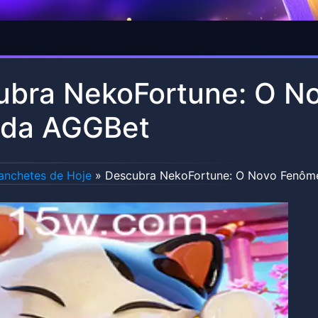
ubra NekoFortune: O N
 da AGGBet
nchetes de Hoje
»
Descubra NekoFortune: O Novo Fenôm