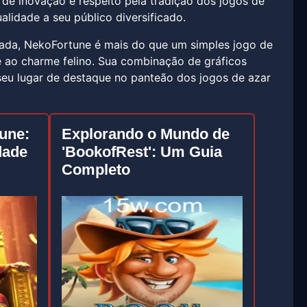
de inovação e respeito pela tradição dos jogos de
lidade a seu público diversificado.
da, NekoFortune é mais do que um simples jogo de
 e ao charme felino. Sua combinação de gráficos
seu lugar de destaque no panteão dos jogos de azar
une:
Explorando o Mundo de
dade
'BookofRest': Um Guia
Completo