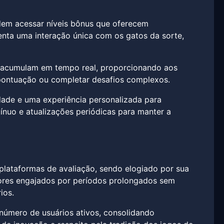
dem acessar níveis bônus que oferecem
enta uma interação única com os gatos da sorte,
s acumulam em tempo real, proporcionando aos
pontuação ou completar desafios complexos.
dade e uma experiência personalizada para
ínuo e atualizações periódicas para manter a
plataformas de avaliação, sendo elogiado por sua
adores engajados por períodos prolongados sem
ios.
número de usuários ativos, consolidando