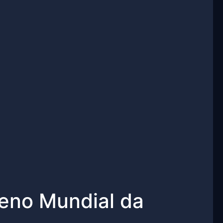
eno Mundial da