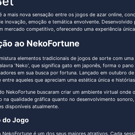
et
 a mais nova sensação entre os jogos de azar online, c
e inovação, emoção e temática envolvente. Desenvolvido
 mercado competitivo, oferecendo uma experiência única 
ção ao NekoFortune
istura elementos tradicionais de jogos de sorte com uma na
alavra 'Neko', que significa gato em japonês, forma o pa
adores em sua busca por fortuna. Lançado em outubro de 
 entre aqueles que apreciam uma estética única e história
do NekoFortune buscaram criar um ambiente virtual onde o
to na qualidade gráfica quanto no desenvolvimento sonoro,
es disponíveis atualmente.
o do Jogo
o NekoFortune é um dos seus maiores atrativos. Cada sessã