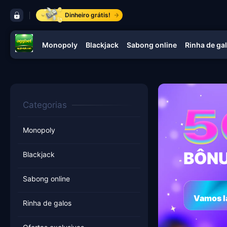
barra de controle aggbet
Dinheiro grátis!
Monopoly
Blackjack
Sabong online
Rinha de ga
navegação aggbet
Categorias
Monopoly
BÔNU
Blackjack
Sabong online
Vamos l
Rinha de galos