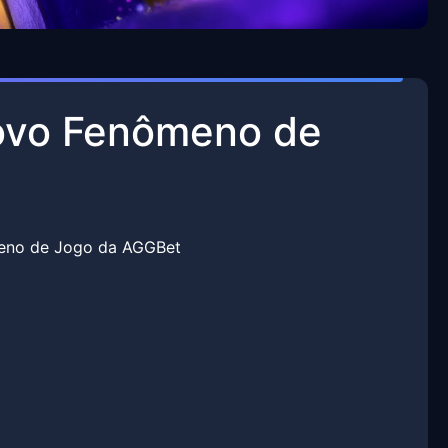
ovo Fenômeno de
eno de Jogo da AGGBet