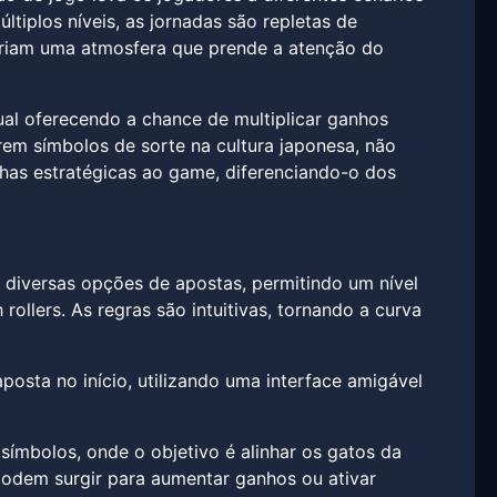
iplos níveis, as jornadas são repletas de
 criam uma atmosfera que prende a atenção do
al oferecendo a chance de multiplicar ganhos
rem símbolos de sorte na cultura japonesa, não
has estratégicas ao game, diferenciando-o dos
 diversas opções de apostas, permitindo um nível
llers. As regras são intuitivas, tornando a curva
osta no início, utilizando uma interface amigável
símbolos, onde o objetivo é alinhar os gatos da
podem surgir para aumentar ganhos ou ativar