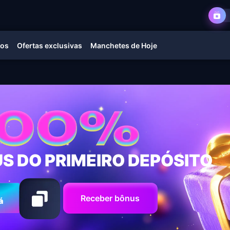
los
Ofertas exclusivas
Manchetes de Hoje
S DO PRIMEIRO DEPÓSITO
Receber bônus
á