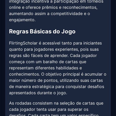
integração incentiva a participação em torneios
online e oferece prêmios e reconhecimentos,
aumentando assim a competitividade e o
engajamento.
Regras Básicas do Jogo
FlirtingScholar é acessível tanto para iniciantes
quanto para jogadores experientes, pois suas
regras são fáceis de aprender. Cada jogador
começa com um baralho de cartas que
representam diferentes habilidades e
conhecimentos. O objetivo principal é acumular o
maior número de pontos, utilizando suas cartas
de maneira estratégica para conquistar desafios
apresentados durante o jogo.
As rodadas consistem na seleção de cartas que
cada jogador tenta usar para superar os
desafios. Cada carta tem um valor específico