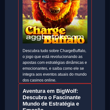
Descubra tudo sobre ChargeBuffalo,
o jogo que está revolucionando as
apostas com estratégias dinâmicas e
emocionantes, e saiba como ele se
integra aos eventos atuais do mundo
dos casinos online.
2026-01-30
Aventura em BigWolf:
Descubra o Fascinante
Mundo de Estratégia e