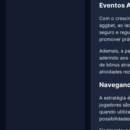
Eventos A
Com o crescim
aggbet, ao la
seguro e regu
promover prát
Ademais, a pa
aderindo aos 
de bônus atra
atividades rec
Navegand
A estratégia 
jogadores são
quando utiliz
possibilidade