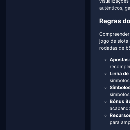
visualizações
autênticos, g
Regras d
Compreender a
jogo de slots
rodadas de bô
Apostas:
recompe
Linha de
símbolos 
Símbolos
símbolos
Bônus B
acabando
Recurso
para amp