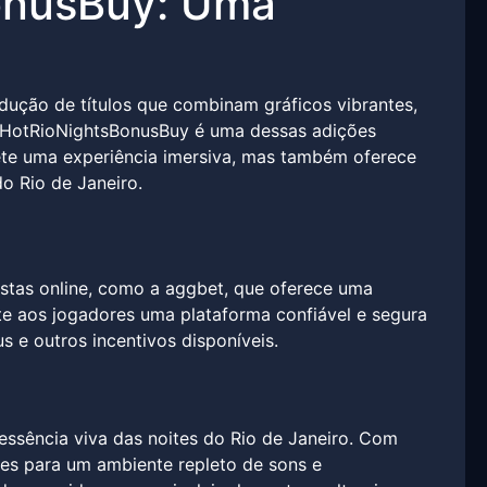
onusBuy: Uma
dução de títulos que combinam gráficos vibrantes,
 HotRioNightsBonusBuy é uma dessas adições
ete uma experiência imersiva, mas também oferece
o Rio de Janeiro.
tas online, como a aggbet, que oferece uma
te aos jogadores uma plataforma confiável e segura
 e outros incentivos disponíveis.
essência viva das noites do Rio de Janeiro. Com
res para um ambiente repleto de sons e