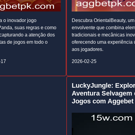
 o inovador jogo
Descubra OrientalBeauty, um
anda, suas regras e como
envolvente que combina ele
 capturando a atenção dos
tradicionais e mecânicas ino
tas de jogos em todo o
oferecendo uma experiência 
aos jogadores.
-17
2026-02-25
LuckyJungle: Explor
Aventura Selvagem 
Jogos com Aggebet