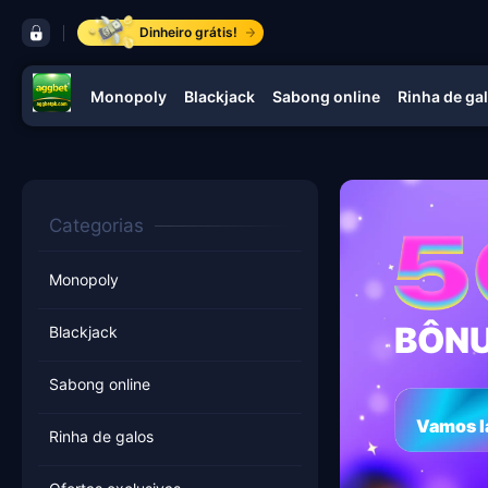
barra de controle aggbet
Dinheiro grátis!
Monopoly
Blackjack
Sabong online
Rinha de ga
navegação aggbet
Categorias
Monopoly
BÔNU
Blackjack
Sabong online
Vamos l
Rinha de galos