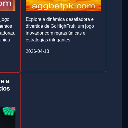
 jogo
Explore a dinâmica desafiadora e
mentos
divertida de GoHighFruit, um jogo
vadoras,
inovador com regras únicas e
única
estratégias intrigantes.
2026-04-13
e a
dos