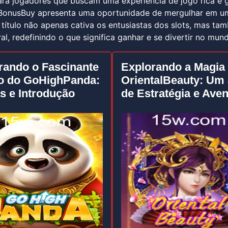
ara jogadores que buscam uma experiência de jogo rica e g
BonusBuy apresenta uma oportunidade de mergulhar em um
e título não apenas cativa os entusiastas dos slots, mas 
al, redefinindo o que significa ganhar e se divertir no mun
rando o Fascinante
Explorando a Magia
 do GoHighPanda:
OrientalBeauty: Um
s e Introdução
de Estratégia e Aven