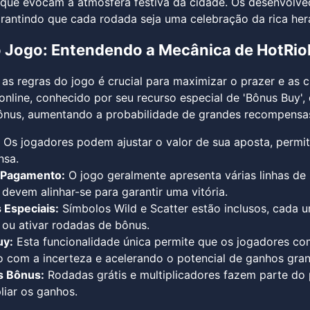
 que evocam a atmosfera festiva da cidade. Os desenvolved
arantindo que cada rodada seja uma celebração da rica hera
o Jogo: Entendendo a Mecânica de HotRi
s regras do jogo é crucial para maximizar o prazer e as
 online, conhecido por seu recurso especial de 'Bônus Buy'
nus, aumentando a probabilidade de grandes recompensas.
Os jogadores podem ajustar o valor de sua aposta, permitin
nsa.
 Pagamento:
O jogo geralmente apresenta várias linhas d
devem alinhar-se para garantir uma vitória.
 Especiais:
Símbolos Wild e Scatter estão inclusos, cada u
 ou ativar rodadas de bônus.
uy:
Esta funcionalidade única permite que os jogadores co
 com a incerteza e acelerando o potencial de ganhos gran
s Bônus:
Rodadas grátis e multiplicadores fazem parte do
liar os ganhos.