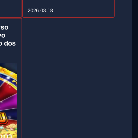
2026-03-18
rso
vo
o dos