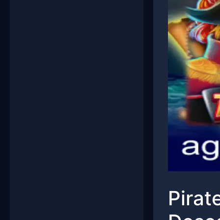
Pirat