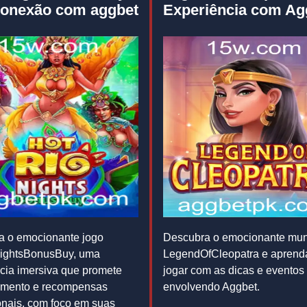
onexão com aggbet
Experiência com Ag
a o emocionante jogo
Descubra o emocionante mu
ightsBonusBuy, uma
LegendOfCleopatra e aprend
cia imersiva que promete
jogar com as dicas e eventos 
nimento e recompensas
envolvendo Aggbet.
nais, com foco em suas