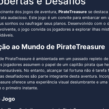
bertas e Desafios
cinante dos jogos de aventura,
PirateTreasure
se destaca
rata audacioso. Este jogo é um convite para embarcar em
us sonhos ou naufragar seus planos. Desenvolvido com o o
volvente, o jogo convida os jogadores a explorar ilhas mist
idáveis.
ção ao Mundo de PirateTreasure
de PirateTreasure é ambientada em um passado repleto de 
Os jogadores assumem o papel de um capitão pirata que 
ensuráveis. No entanto, alcançar tal fortuna não é tarefa f
s desafiadores são parte integrante desta aventura. Incor
easure oferece uma experiência visual deslumbrante e uma t
 o primeiro instante.
o Jogo