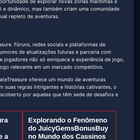
portunidade de explorar novas zonas marítimas e
ual e dinâmico, mas também criam uma comunidade
ual repleto de aventuras.
ure. Fóruns, redes sociais e plataformas de
rumores de atualizações futuras e parceria com
e jogadores não só enriquece a experiência de jogo,
jogo relevante em um mercado competitivo.
irateTreasure oferece um mundo de aventuras
suas regras intrigantes e histórias cativantes, o
escoberto por aqueles que têm sede de desafios e
ura
Explorando o Fenômeno
do JuicyGemsBonusBuy
e a
no Mundo dos Cassinos