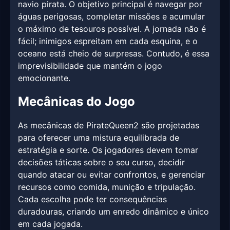
navio pirata. O objetivo principal é navegar por
águas perigosas, completar missões e acumular
o máximo de tesouros possível. A jornada não é
fácil; inimigos espreitam em cada esquina, e o
oceano está cheio de surpresas. Contudo, é essa
imprevisibilidade que mantém o jogo
emocionante.
Mecânicas do Jogo
As mecânicas de PirateQueen2 são projetadas
para oferecer uma mistura equilibrada de
estratégia e sorte. Os jogadores devem tomar
decisões táticas sobre o seu curso, decidir
quando atacar ou evitar confrontos, e gerenciar
recursos como comida, munição e tripulação.
Cada escolha pode ter consequências
duradouras, criando um enredo dinâmico e único
em cada jogada.