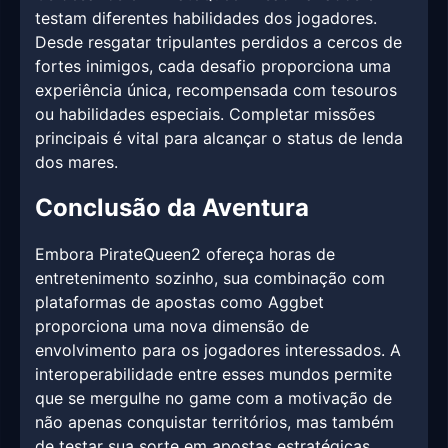
testam diferentes habilidades dos jogadores.
Desde resgatar tripulantes perdidos a cercos de
fortes inimigos, cada desafio proporciona uma
experiência única, recompensada com tesouros
ou habilidades especiais. Completar missões
principais é vital para alcançar o status de lenda
dos mares.
Conclusão da Aventura
Embora PirateQueen2 ofereça horas de
entretenimento sozinho, sua combinação com
plataformas de apostas como Aggbet
proporciona uma nova dimensão de
envolvimento para os jogadores interessados. A
interoperabilidade entre esses mundos permite
que se mergulhe no game com a motivação de
não apenas conquistar territórios, mas também
de testar sua sorte em apostas estratégicas.