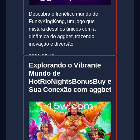
Descubra o frenético mundo de
FunkyKingKong, um jogo que
mistura desafios únicos com a
dinâmica do aggbet, trazendo
inovação e diversão.
2026-05-10
Explorando o Vibrante
Mundo de
HotRioNightsBonusBuy e
Sua Conexão com aggbet