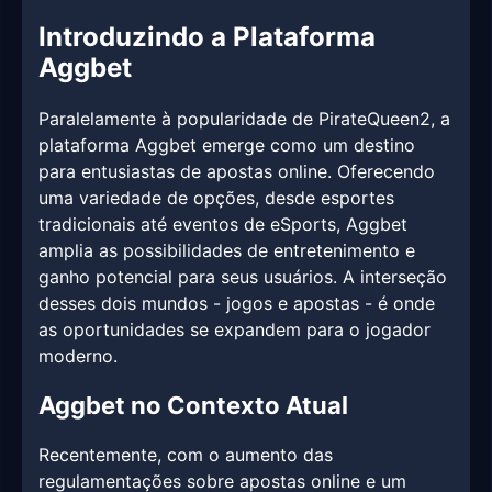
Introduzindo a Plataforma
Aggbet
Paralelamente à popularidade de PirateQueen2, a
plataforma Aggbet emerge como um destino
para entusiastas de apostas online. Oferecendo
uma variedade de opções, desde esportes
tradicionais até eventos de eSports, Aggbet
amplia as possibilidades de entretenimento e
ganho potencial para seus usuários. A interseção
desses dois mundos - jogos e apostas - é onde
as oportunidades se expandem para o jogador
moderno.
Aggbet no Contexto Atual
Recentemente, com o aumento das
regulamentações sobre apostas online e um