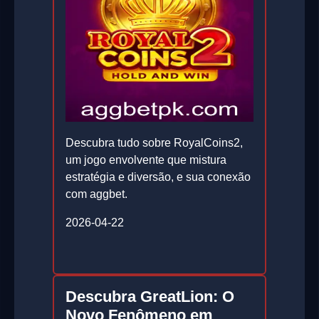
Descubra tudo sobre RoyalCoins2,
um jogo envolvente que mistura
estratégia e diversão, e sua conexão
com aggbet.
2026-04-22
Descubra GreatLion: O
Novo Fenômeno em