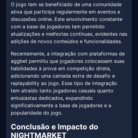
O jogo tem se beneficiado de uma comunidade
ativa que participa regularmente em eventos e
discussões online. Este envolvimento constante
com a base de jogadores tem permitido
atualizações e melhorias contínuas, evidentes nas
adições de novos conteúdos e funcionalidades.
Recentemente, a integração com plataformas de
aggbet permitiu que jogadores colocassem suas
habilidades à prova em competição direta,
adicionando uma camada extra de desafio e
replayability ao jogo. Esse tipo de integração
tem atraído tanto jogadores casuais quanto
entusiastas dedicados, expandindo
significativamente a base de jogadores e a
popularidade do jogo.
Conclusão e Impacto do
NIGHTMARKET