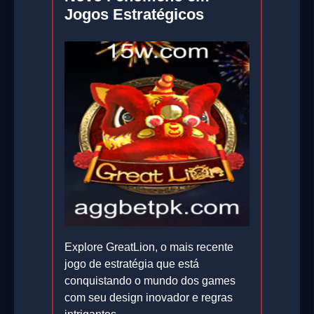
Jogos Estratégicos
Explore GreatLion, o mais recente
jogo de estratégia que está
conquistando o mundo dos games
com seu design inovador e regras