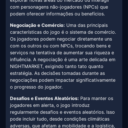
explorar novas áreas do mercado ou interagir
com personagens não-jogadores (NPCs) que
podem oferecer informações ou benefícios.
Negociação e Comércio:
Uma das principais
características do jogo é o sistema de comércio.
Os jogadores podem negociar diretamente uns
com os outros ou com NPCs, trocando bens e
serviços na tentativa de aumentar sua riqueza e
influência. A negociação é uma arte delicada em
NIGHTMARKET, exigindo tanto tato quanto
estratégia. As decisões tomadas durante as
negociações podem impactar significativamente
o progresso do jogador.
Desafios e Eventos Aleatórios:
Para manter os
jogadores em alerta, o jogo introduz
regularmente desafios e eventos aleatórios. Isso
pode incluir tudo, desde condições climáticas
adversas, que afetam a mobilidade e a logística,