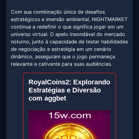
Com sua combinação única de desafios
estratégicos e imersão ambiental, NIGHTMARKET
continua a redefinir o que significa jogar em um
universo virtual. O apelo insondável do mercado
noturno, junto à capacidade de testar habilidades
de negociação e estratégia em um cenário
dinâmico, asseguram que o jogo permaneça
relevante e cativante para suas audiências.
RoyalCoins2: Explorando
Estratégias e Diversão
com aggbet