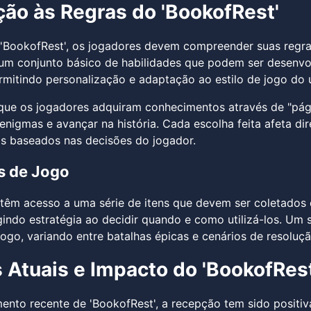
ção às Regras do 'BookofRest'
'BookofRest', os jogadores devem compreender suas regras 
 conjunto básico de habilidades que podem ser desenvol
rmitindo personalização e adaptação ao estilo de jogo do 
que os jogadores adquiram conhecimentos através de "págin
 enigmas e avançar na história. Cada escolha feita afeta d
eis baseados nas decisões do jogador.
s de Jogo
têm acesso a uma série de itens que devem ser coletados
igindo estratégia ao decidir quando e como utilizá-los. Um
ogo, variando entre batalhas épicas e cenários de resoluç
 Atuais e Impacto do 'BookofRest
nto recente de 'BookofRest', a recepção tem sido positi