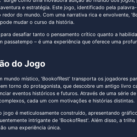
t' surge como uma inovadora adição ao mundo dos jogos,
aventura e estratégia. Este jogo, identificado pela palavr
o redor do mundo. Com uma narrativa rica e envolvente, '
pode mudar o curso da história.
para desafiar tanto o pensamento crítico quanto a habilid
m passatempo – é uma experiência que oferece uma profun
ão do Jogo
 mundo místico, 'BookofRest' transporta os jogadores para
 em torno do protagonista, que descobre um antigo livro 
enciar eventos históricos e futuros. Através de uma série 
omplexos, cada um com motivações e histórias distintas.
o jogo é meticulosamente construído, apresentando gráfi
uentemente intrigante de 'BookofRest'. Além disso, a trilh
ão uma experiência única.