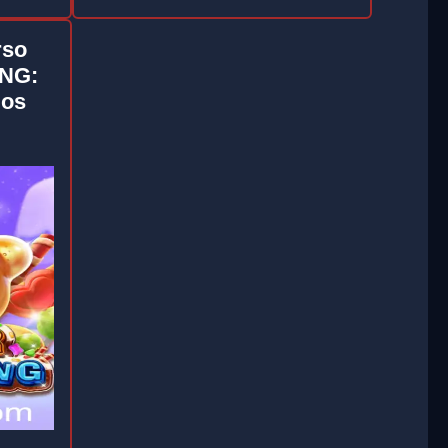
rso
NG:
dos