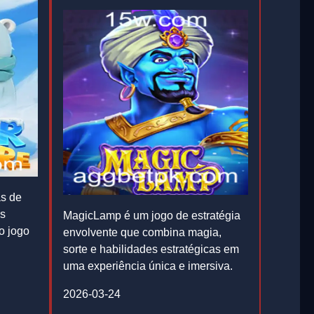
as de
as
MagicLamp é um jogo de estratégia
o jogo
envolvente que combina magia,
sorte e habilidades estratégicas em
uma experiência única e imersiva.
2026-03-24