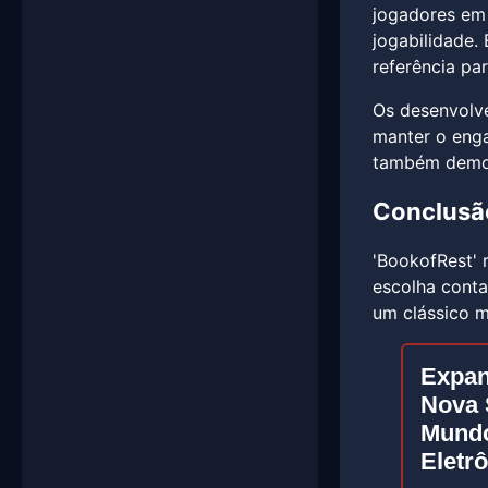
jogadores em 
jogabilidade.
referência pa
Os desenvolv
manter o enga
também demon
Conclusã
'BookofRest' 
escolha conta
um clássico m
Expan
Nova 
Mundo
Eletr