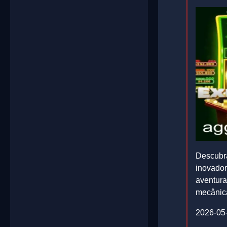
Descubr
inovador
aventura
mecânic
2026-05