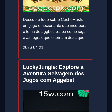
Descubra tudo sobre CacheRush,
um jogo emocionante que incorpora
o tema de aggbet. Saiba como jogar
e as regras que o tornam destaque.
2026-04-21
LuckyJungle: Explore a
Aventura Selvagem dos
Jogos com Aggebet