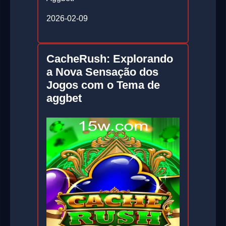
2026-02-09
CacheRush: Explorando
a Nova Sensação dos
Jogos com o Tema de
aggbet