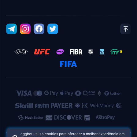
aggbet utiliza cookies para oferecer a melhor experiência em