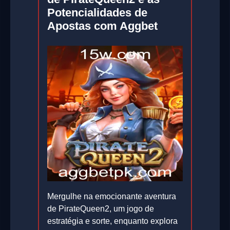
Potencialidades de
Apostas com Aggbet
Mergulhe na emocionante aventura
de PirateQueen2, um jogo de
estratégia e sorte, enquanto explora